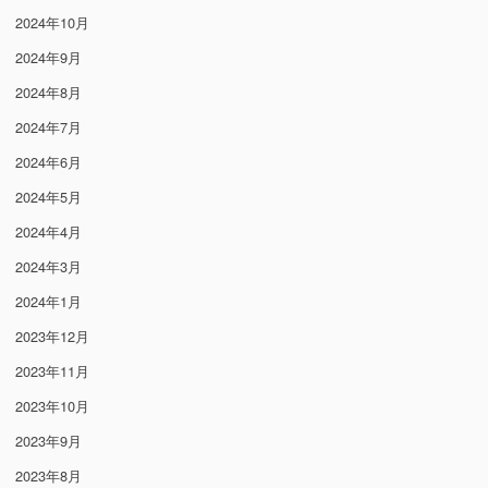
2024年10月
2024年9月
2024年8月
2024年7月
2024年6月
2024年5月
2024年4月
2024年3月
2024年1月
2023年12月
2023年11月
2023年10月
2023年9月
2023年8月