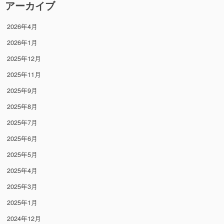
アーカイブ
2026年4月
2026年1月
2025年12月
2025年11月
2025年9月
2025年8月
2025年7月
2025年6月
2025年5月
2025年4月
2025年3月
2025年1月
2024年12月