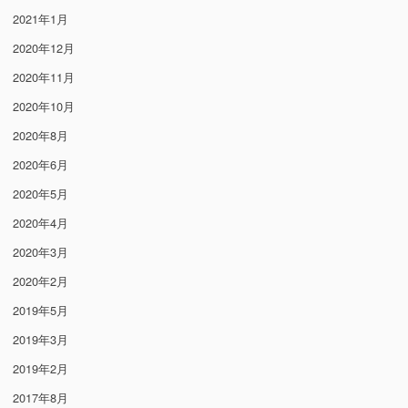
2021年1月
2020年12月
2020年11月
2020年10月
2020年8月
2020年6月
2020年5月
2020年4月
2020年3月
2020年2月
2019年5月
2019年3月
2019年2月
2017年8月