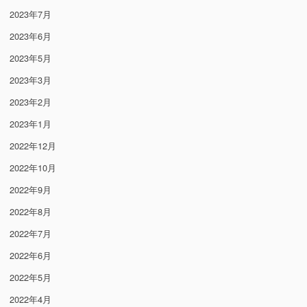
2023年7月
2023年6月
2023年5月
2023年3月
2023年2月
2023年1月
2022年12月
2022年10月
2022年9月
2022年8月
2022年7月
2022年6月
2022年5月
2022年4月