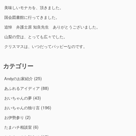
美味しいモナカを、頂きました。
国会図書館に行ってきました。
追悼 弁護士原 知良先生 ありがとうございました。
山梨の空は、とっても広々でした。
クリスマスは、いつだってパッピーなのです。
カテゴリー
(25)
Andyのお家紹介
(88)
あふれるアイディア
(43)
おいちゃんの夢
(196)
おいちゃんの独り言
(2)
お伊勢参り
(6)
たまハチ相談室