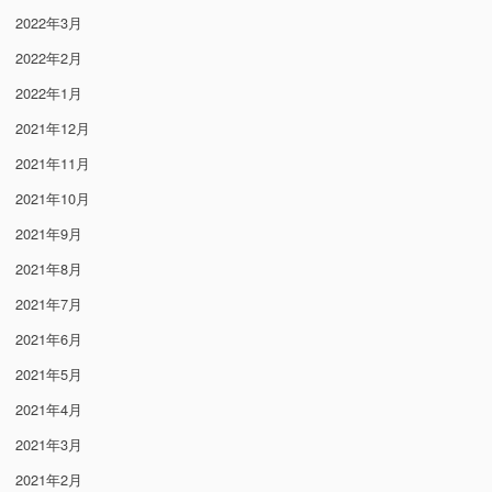
2022年3月
2022年2月
2022年1月
2021年12月
2021年11月
2021年10月
2021年9月
2021年8月
2021年7月
2021年6月
2021年5月
2021年4月
2021年3月
2021年2月