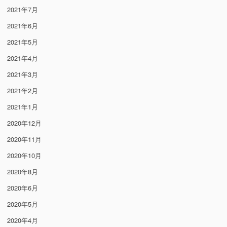
2021年7月
2021年6月
2021年5月
2021年4月
2021年3月
2021年2月
2021年1月
2020年12月
2020年11月
2020年10月
2020年8月
2020年6月
2020年5月
2020年4月