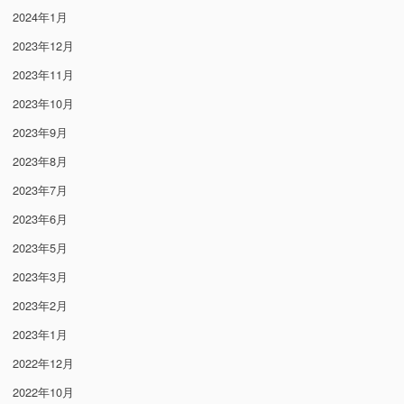
2024年1月
2023年12月
2023年11月
2023年10月
2023年9月
2023年8月
2023年7月
2023年6月
2023年5月
2023年3月
2023年2月
2023年1月
2022年12月
2022年10月