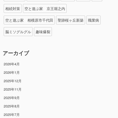
相続対策
空と遊ぶ家 京王堀之内
空と遊ぶ家 相模原市千代田
聖跡桜ヶ丘新築
職業病
脳ミソグルグル
趣味爆裂
アーカイブ
2026年4月
2026年1月
2025年12月
2025年11月
2025年9月
2025年8月
2025年7月