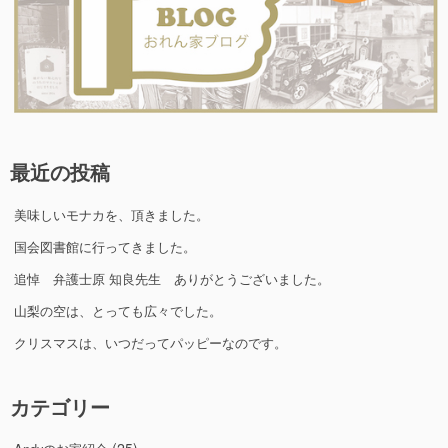
最近の投稿
美味しいモナカを、頂きました。
国会図書館に行ってきました。
追悼 弁護士原 知良先生 ありがとうございました。
山梨の空は、とっても広々でした。
クリスマスは、いつだってパッピーなのです。
カテゴリー