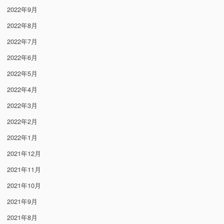
2022年9月
2022年8月
2022年7月
2022年6月
2022年5月
2022年4月
2022年3月
2022年2月
2022年1月
2021年12月
2021年11月
2021年10月
2021年9月
2021年8月