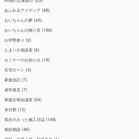
(25)
Andyのお家紹介
(88)
あふれるアイディア
(43)
おいちゃんの夢
(196)
おいちゃんの独り言
(2)
お伊勢参り
(6)
たまハチ相談室
(19)
セミナーのお知らせ
(3)
住宅ローン
(7)
家族信託
(7)
成年後見
(64)
新築企画会議室
(12)
未分類
(148)
気合の入った施工日誌
(46)
相続相談