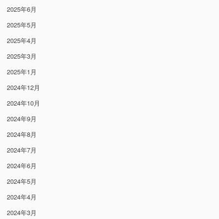
2025年6月
2025年5月
2025年4月
2025年3月
2025年1月
2024年12月
2024年10月
2024年9月
2024年8月
2024年7月
2024年6月
2024年5月
2024年4月
2024年3月