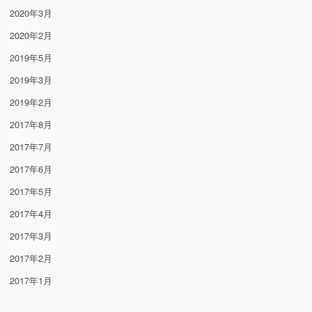
2020年3月
2020年2月
2019年5月
2019年3月
2019年2月
2017年8月
2017年7月
2017年6月
2017年5月
2017年4月
2017年3月
2017年2月
2017年1月