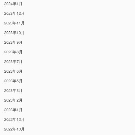
2024年1月
2023年12月
2023年11月
2023年10月
2023年9月
2023年8月
2023年7月
2023年6月
2023年5月
2023年3月
2023年2月
2023年1月
2022年12月
2022年10月