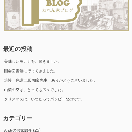
最近の投稿
美味しいモナカを、頂きました。
国会図書館に行ってきました。
追悼 弁護士原 知良先生 ありがとうございました。
山梨の空は、とっても広々でした。
クリスマスは、いつだってパッピーなのです。
カテゴリー
(25)
Andyのお家紹介