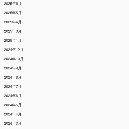
2025年6月
2025年5月
2025年4月
2025年3月
2025年1月
2024年12月
2024年10月
2024年9月
2024年8月
2024年7月
2024年6月
2024年5月
2024年4月
2024年3月