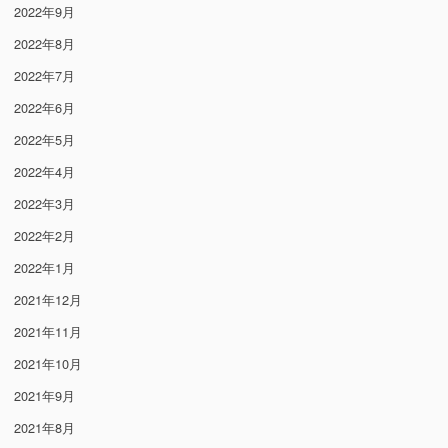
2022年9月
2022年8月
2022年7月
2022年6月
2022年5月
2022年4月
2022年3月
2022年2月
2022年1月
2021年12月
2021年11月
2021年10月
2021年9月
2021年8月