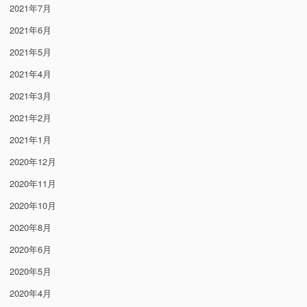
2021年7月
2021年6月
2021年5月
2021年4月
2021年3月
2021年2月
2021年1月
2020年12月
2020年11月
2020年10月
2020年8月
2020年6月
2020年5月
2020年4月