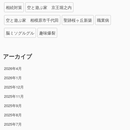
相続対策
空と遊ぶ家 京王堀之内
空と遊ぶ家 相模原市千代田
聖跡桜ヶ丘新築
職業病
脳ミソグルグル
趣味爆裂
アーカイブ
2026年4月
2026年1月
2025年12月
2025年11月
2025年9月
2025年8月
2025年7月