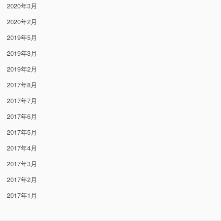
2020年3月
2020年2月
2019年5月
2019年3月
2019年2月
2017年8月
2017年7月
2017年6月
2017年5月
2017年4月
2017年3月
2017年2月
2017年1月