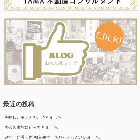
最近の投稿
美味しいモナカを、頂きました。
国会図書館に行ってきました。
追悼 弁護士原 知良先生 ありがとうございました。