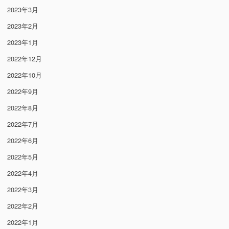
2023年3月
2023年2月
2023年1月
2022年12月
2022年10月
2022年9月
2022年8月
2022年7月
2022年6月
2022年5月
2022年4月
2022年3月
2022年2月
2022年1月