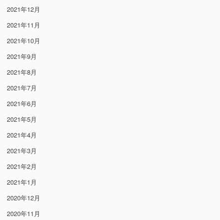
2021年12月
2021年11月
2021年10月
2021年9月
2021年8月
2021年7月
2021年6月
2021年5月
2021年4月
2021年3月
2021年2月
2021年1月
2020年12月
2020年11月