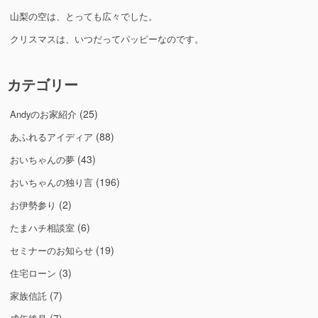
山梨の空は、とっても広々でした。
クリスマスは、いつだってパッピーなのです。
カテゴリー
(25)
Andyのお家紹介
(88)
あふれるアイディア
(43)
おいちゃんの夢
(196)
おいちゃんの独り言
(2)
お伊勢参り
(6)
たまハチ相談室
(19)
セミナーのお知らせ
(3)
住宅ローン
(7)
家族信託