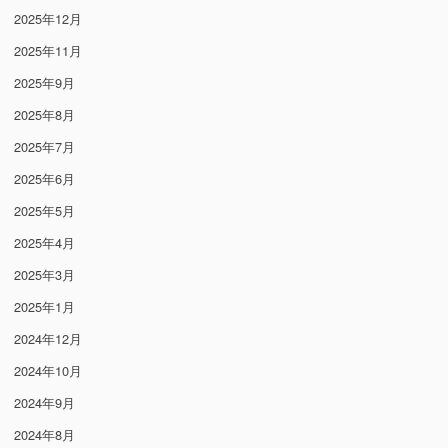
2025年12月
2025年11月
2025年9月
2025年8月
2025年7月
2025年6月
2025年5月
2025年4月
2025年3月
2025年1月
2024年12月
2024年10月
2024年9月
2024年8月