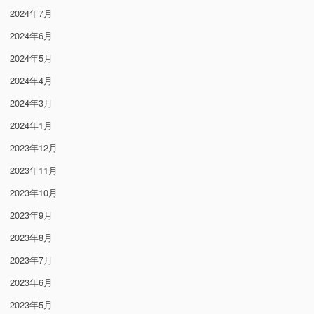
2024年7月
2024年6月
2024年5月
2024年4月
2024年3月
2024年1月
2023年12月
2023年11月
2023年10月
2023年9月
2023年8月
2023年7月
2023年6月
2023年5月