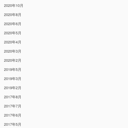
2020年10月
2020年8月
2020年6月
2020年5月
2020年4月
2020年3月
2020年2月
2019年5月
2019年3月
2019年2月
2017年8月
2017年7月
2017年6月
2017年5月