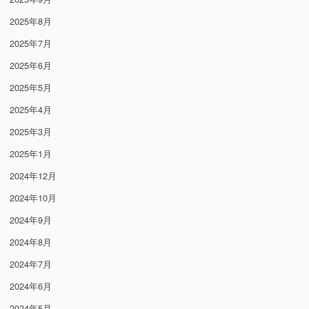
2025年8月
2025年7月
2025年6月
2025年5月
2025年4月
2025年3月
2025年1月
2024年12月
2024年10月
2024年9月
2024年8月
2024年7月
2024年6月
2024年5月