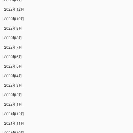
2022年12月
2022年10月
2022年9月
2022年8月
2022年7月
2022年6月
2022年5月
2022年4月
2022年3月
2022年2月
2022年1月
2021年12月
2021年11月
2021年10月