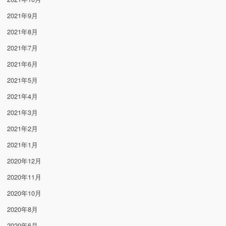
2021年9月
2021年8月
2021年7月
2021年6月
2021年5月
2021年4月
2021年3月
2021年2月
2021年1月
2020年12月
2020年11月
2020年10月
2020年8月
2020年6月