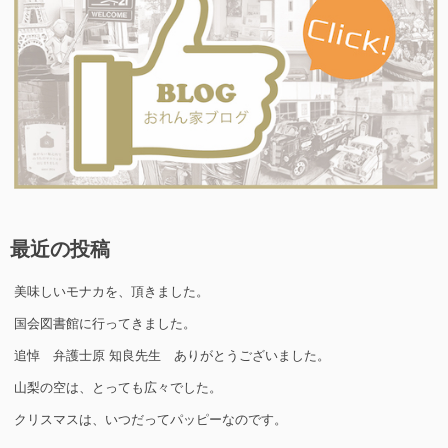
最近の投稿
美味しいモナカを、頂きました。
国会図書館に行ってきました。
追悼 弁護士原 知良先生 ありがとうございました。
山梨の空は、とっても広々でした。
クリスマスは、いつだってパッピーなのです。