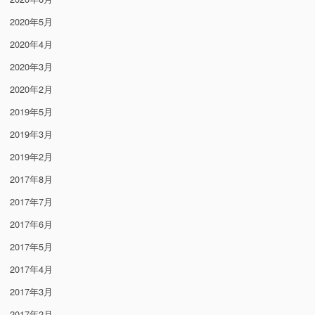
2020年5月
2020年4月
2020年3月
2020年2月
2019年5月
2019年3月
2019年2月
2017年8月
2017年7月
2017年6月
2017年5月
2017年4月
2017年3月
2017年2月