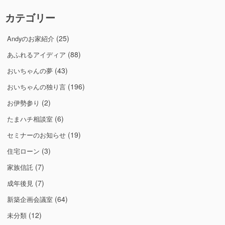
カテゴリー
(25)
Andyのお家紹介
(88)
あふれるアイディア
(43)
おいちゃんの夢
(196)
おいちゃんの独り言
(2)
お伊勢参り
(6)
たまハチ相談室
(19)
セミナーのお知らせ
(3)
住宅ローン
(7)
家族信託
(7)
成年後見
(64)
新築企画会議室
(12)
未分類