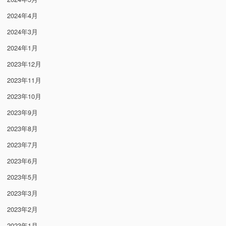
2024年4月
2024年3月
2024年1月
2023年12月
2023年11月
2023年10月
2023年9月
2023年8月
2023年7月
2023年6月
2023年5月
2023年3月
2023年2月
2023年1月