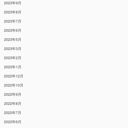
2023年9月
2023年8月
2023年7月
2023年6月
2023年5月
2023年3月
2023年2月
2023年1月
2022年12月
2022年10月
2022年9月
2022年8月
2022年7月
2022年6月