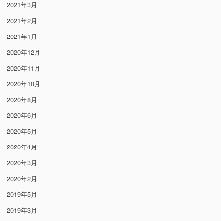
2021年3月
2021年2月
2021年1月
2020年12月
2020年11月
2020年10月
2020年8月
2020年6月
2020年5月
2020年4月
2020年3月
2020年2月
2019年5月
2019年3月