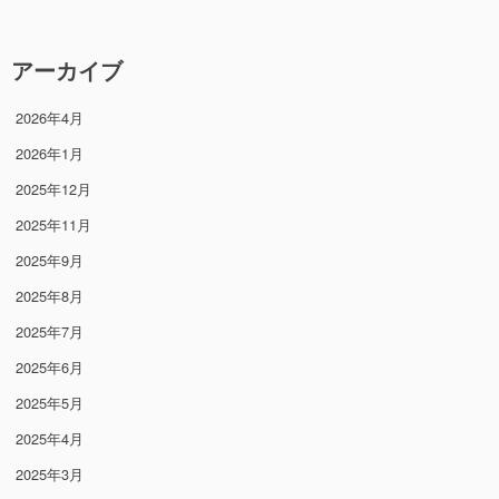
アーカイブ
2026年4月
2026年1月
2025年12月
2025年11月
2025年9月
2025年8月
2025年7月
2025年6月
2025年5月
2025年4月
2025年3月