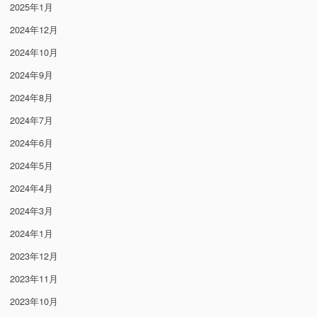
2025年1月
2024年12月
2024年10月
2024年9月
2024年8月
2024年7月
2024年6月
2024年5月
2024年4月
2024年3月
2024年1月
2023年12月
2023年11月
2023年10月