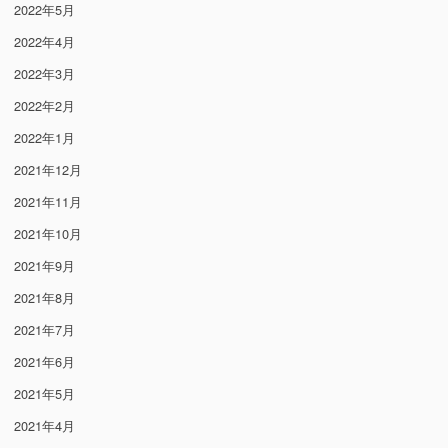
2022年5月
2022年4月
2022年3月
2022年2月
2022年1月
2021年12月
2021年11月
2021年10月
2021年9月
2021年8月
2021年7月
2021年6月
2021年5月
2021年4月