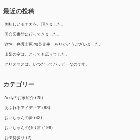
最近の投稿
美味しいモナカを、頂きました。
国会図書館に行ってきました。
追悼 弁護士原 知良先生 ありがとうございました。
山梨の空は、とっても広々でした。
クリスマスは、いつだってパッピーなのです。
カテゴリー
(25)
Andyのお家紹介
(88)
あふれるアイディア
(43)
おいちゃんの夢
(196)
おいちゃんの独り言
(2)
お伊勢参り