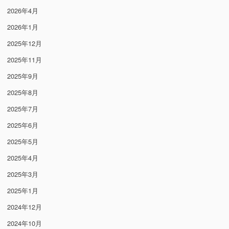
2026年4月
2026年1月
2025年12月
2025年11月
2025年9月
2025年8月
2025年7月
2025年6月
2025年5月
2025年4月
2025年3月
2025年1月
2024年12月
2024年10月