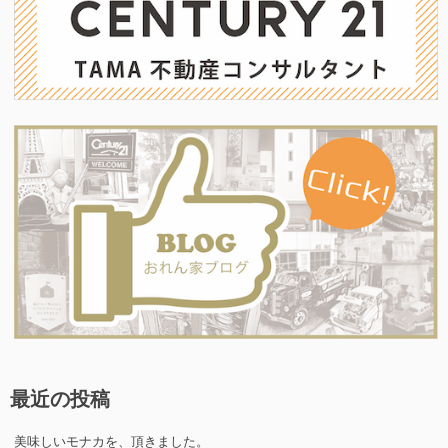
ョ
ン
最近の投稿
美味しいモナカを、頂きました。