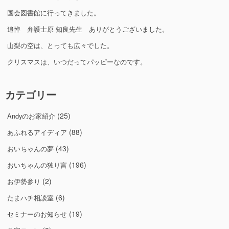
国会図書館に行ってきました。
追悼 弁護士原 知良先生 ありがとうございました。
山梨の空は、とっても広々でした。
クリスマスは、いつだってパッピーなのです。
カテゴリー
(25)
Andyのお家紹介
(88)
あふれるアイディア
(43)
おいちゃんの夢
(196)
おいちゃんの独り言
(2)
お伊勢参り
(6)
たまハチ相談室
(19)
セミナーのお知らせ