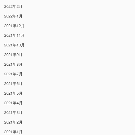
2022年2月
2022年1月
2021年12月
2021年11月
2021年10月
2021年9月
2021年8月
2021年7月
2021年6月
2021年5月
2021年4月
2021年3月
2021年2月
2021年1月