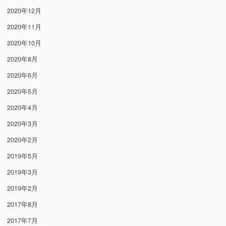
2020年12月
2020年11月
2020年10月
2020年8月
2020年6月
2020年5月
2020年4月
2020年3月
2020年2月
2019年5月
2019年3月
2019年2月
2017年8月
2017年7月