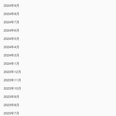
2024年9月
2024年8月
2024年7月
2024年6月
2024年5月
2024年4月
2024年3月
2024年1月
2023年12月
2023年11月
2023年10月
2023年9月
2023年8月
2023年7月