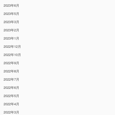
2023年6月
2023年5月
2023年3月
2023年2月
2023年1月
2022年12月
2022年10月
2022年9月
2022年8月
2022年7月
2022年6月
2022年5月
2022年4月
2022年3月