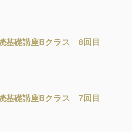
相続基礎講座Bクラス 8回目
相続基礎講座Bクラス 7回目