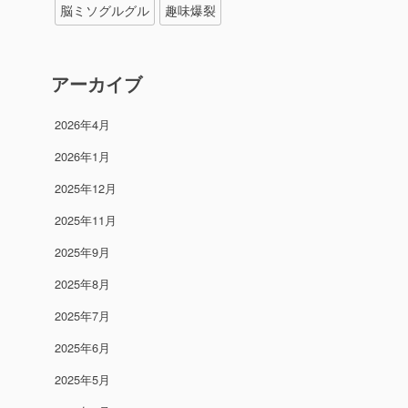
脳ミソグルグル
趣味爆裂
アーカイブ
2026年4月
2026年1月
2025年12月
2025年11月
2025年9月
2025年8月
2025年7月
2025年6月
2025年5月