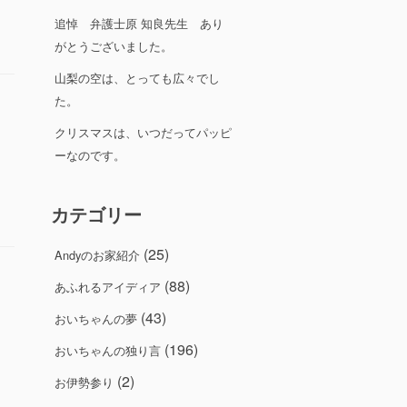
追悼 弁護士原 知良先生 あり
がとうございました。
山梨の空は、とっても広々でし
た。
クリスマスは、いつだってパッピ
ーなのです。
カテゴリー
(25)
Andyのお家紹介
(88)
あふれるアイディア
(43)
おいちゃんの夢
(196)
おいちゃんの独り言
(2)
お伊勢参り