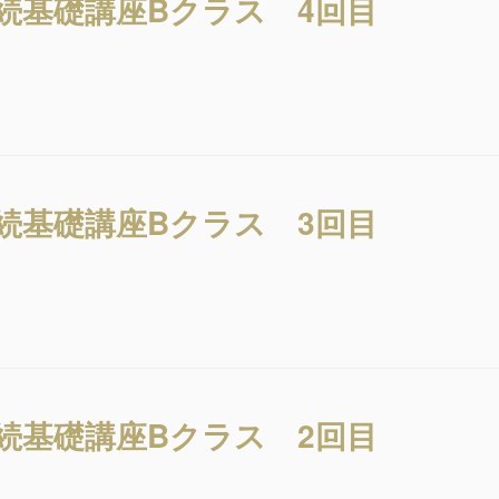
相続基礎講座Bクラス 4回目
相続基礎講座Bクラス 3回目
相続基礎講座Bクラス 2回目