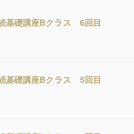
相続基礎講座Bクラス 6回目
相続基礎講座Bクラス 5回目