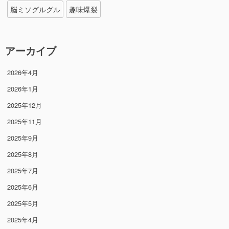
脳ミソグルグル
趣味爆裂
アーカイブ
2026年4月
2026年1月
2025年12月
2025年11月
2025年9月
2025年8月
2025年7月
2025年6月
2025年5月
2025年4月