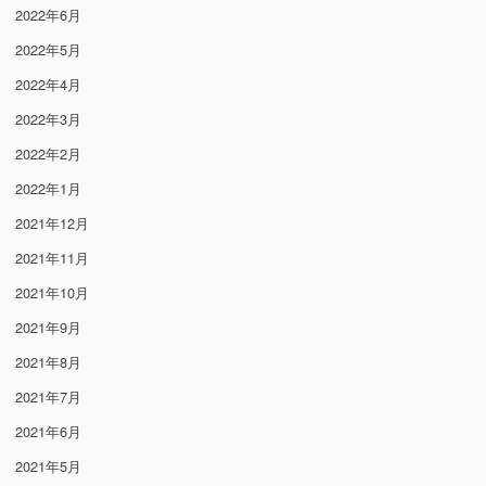
2022年6月
2022年5月
2022年4月
2022年3月
2022年2月
2022年1月
2021年12月
2021年11月
2021年10月
2021年9月
2021年8月
2021年7月
2021年6月
2021年5月