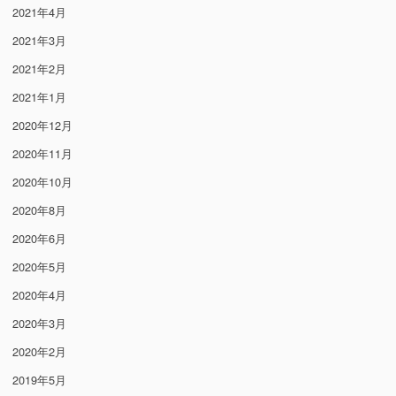
2021年4月
2021年3月
2021年2月
2021年1月
2020年12月
2020年11月
2020年10月
2020年8月
2020年6月
2020年5月
2020年4月
2020年3月
2020年2月
2019年5月