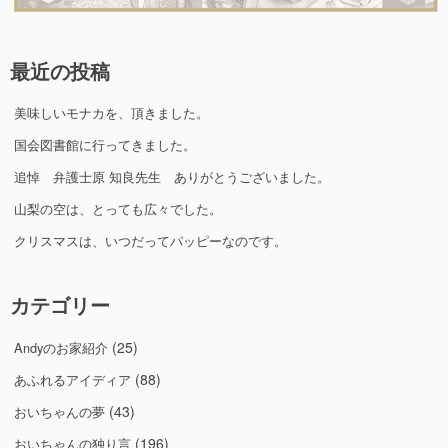
最近の投稿
美味しいモナカを、頂きました。
国会図書館に行ってきました。
追悼 弁護士原 知良先生 ありがとうございました。
山梨の空は、とっても広々でした。
クリスマスは、いつだってパッピーなのです。
カテゴリー
(25)
Andyのお家紹介
(88)
あふれるアイディア
(43)
おいちゃんの夢
(196)
おいちゃんの独り言