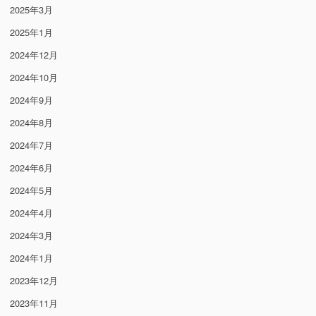
2025年3月
2025年1月
2024年12月
2024年10月
2024年9月
2024年8月
2024年7月
2024年6月
2024年5月
2024年4月
2024年3月
2024年1月
2023年12月
2023年11月