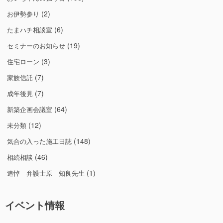
(2)
お伊勢参り
(6)
たまハチ相談室
(19)
セミナーのお知らせ
(3)
住宅ローン
(7)
家族信託
(7)
成年後見
(64)
新築企画会議室
(12)
未分類
(148)
気合の入った施工日誌
(46)
相続相談
(1)
追悼 弁護士原 知良先生
イベント情報