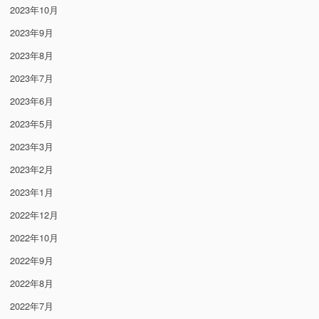
2023年10月
2023年9月
2023年8月
2023年7月
2023年6月
2023年5月
2023年3月
2023年2月
2023年1月
2022年12月
2022年10月
2022年9月
2022年8月
2022年7月