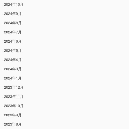
2024年10月
2024年9月
2024年8月
2024年7月
2024年6月
2024年5月
2024年4月
2024年3月
2024年1月
2023年12月
2023年11月
2023年10月
2023年9月
2023年8月