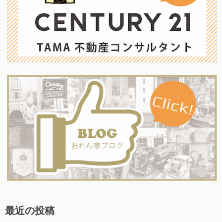
最近の投稿