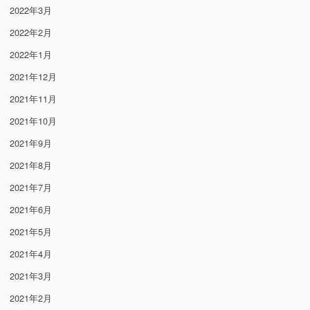
2022年3月
2022年2月
2022年1月
2021年12月
2021年11月
2021年10月
2021年9月
2021年8月
2021年7月
2021年6月
2021年5月
2021年4月
2021年3月
2021年2月