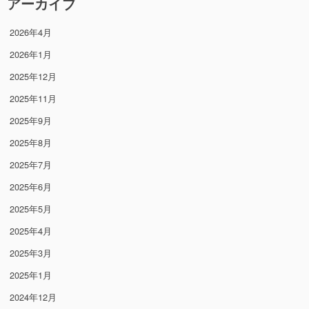
アーカイブ
2026年4月
2026年1月
2025年12月
2025年11月
2025年9月
2025年8月
2025年7月
2025年6月
2025年5月
2025年4月
2025年3月
2025年1月
2024年12月