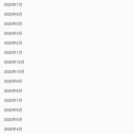
2023年7月
2023年6月
2023年5月
2023年3月
2023年2月
2023年1月
2022年12月
2022年10月
2022年9月
2022年8月
2022年7月
2022年6月
2022年5月
2022年4月