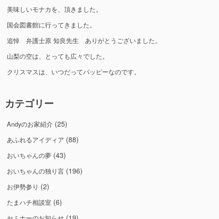
美味しいモナカを、頂きました。
国会図書館に行ってきました。
追悼 弁護士原 知良先生 ありがとうございました。
山梨の空は、とっても広々でした。
クリスマスは、いつだってパッピーなのです。
カテゴリー
(25)
Andyのお家紹介
(88)
あふれるアイディア
(43)
おいちゃんの夢
(196)
おいちゃんの独り言
(2)
お伊勢参り
(6)
たまハチ相談室
(19)
セミナーのお知らせ