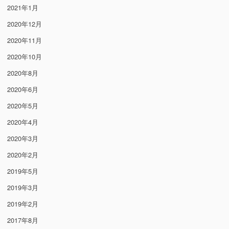
2021年1月
2020年12月
2020年11月
2020年10月
2020年8月
2020年6月
2020年5月
2020年4月
2020年3月
2020年2月
2019年5月
2019年3月
2019年2月
2017年8月