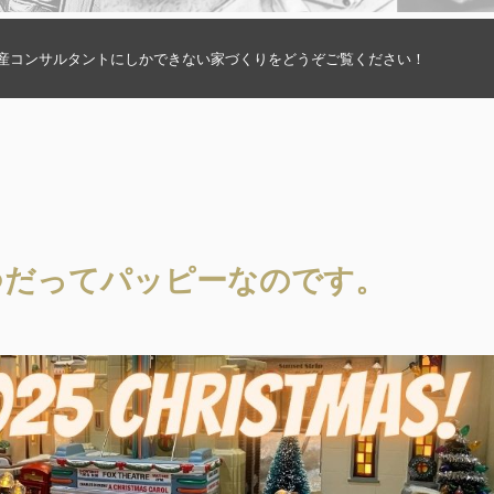
動産コンサルタントにしかできない家づくりをどうぞご覧ください！
つだってパッピーなのです。