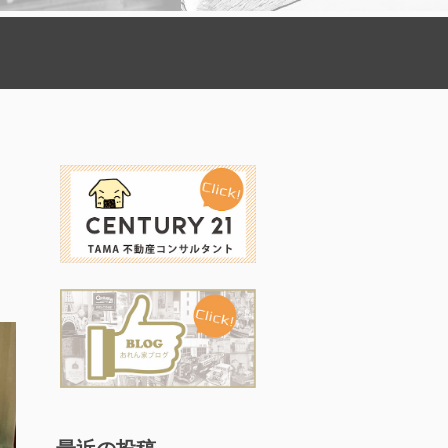
最近の投稿