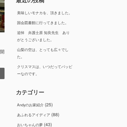
美味しいモナカを、頂きました。
国会図書館に行ってきました。
追悼 弁護士原 知良先生 あり
がとうございました。
、
山梨の空は、とっても広々でし
開
た。
クリスマスは、いつだってパッピ
ーなのです。
カテゴリー
(25)
Andyのお家紹介
(88)
あふれるアイディア
(43)
おいちゃんの夢